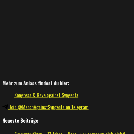
Mehr zum Anlass findest du hier:
Kongress & Rave against Syngenta
Join @MarchAgainstSyngenta on Telegram
Neueste Beiträge