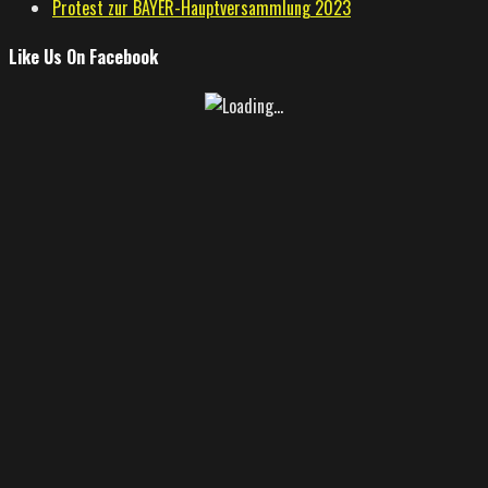
Protest zur BAYER-Hauptversammlung 2023
Like Us On Facebook