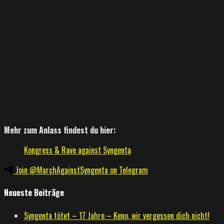
Mehr zum Anlass findest du hier:
Kongress & Rave against Syngenta
Join @MarchAgainstSyngenta on Telegram
Neueste Beiträge
Syngenta tötet – 17 Jahre – Keno, wir vergessen dich nicht!