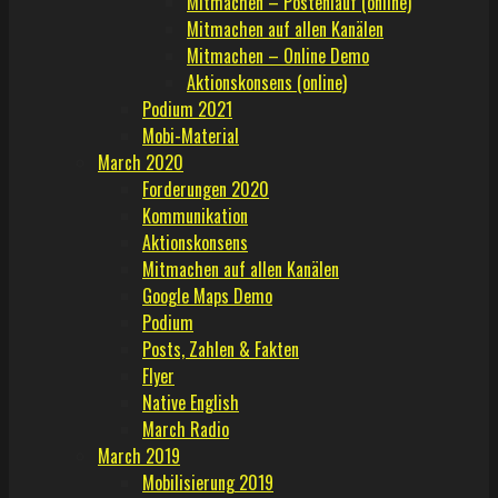
Mitmachen – Postenlauf (online)
Mitmachen auf allen Kanälen
Mitmachen – Online Demo
Aktionskonsens (online)
Podium 2021
Mobi-Material
March 2020
Forderungen 2020
Kommunikation
Aktionskonsens
Mitmachen auf allen Kanälen
Google Maps Demo
Podium
Posts, Zahlen & Fakten
Flyer
Native English
March Radio
March 2019
Mobilisierung 2019