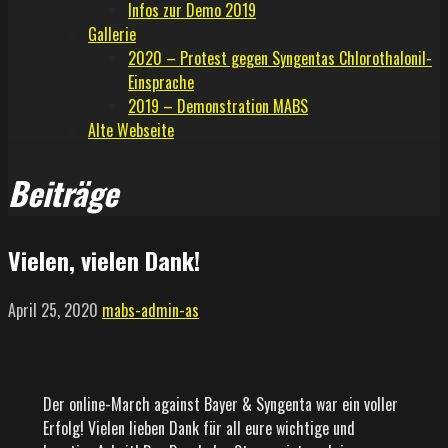
Infos zur Demo 2019
Gallerie
2020 – Protest gegen Syngentas Chlorothalonil-
Einsprache
2019 – Demonstration MABS
Alte Webseite
Beiträge
Vielen, vielen Dank!
April 25, 2020
mabs-admin-as
Der online-March against Bayer & Syngenta war ein voller
Erfolg! Vielen lieben Dank für all eure wichtige und