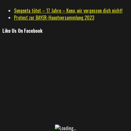
Syngenta tötet – 17 Jahre – Keno, wir vergessen dich nicht!
Protest zur BAYER-Hauptversammlung 2023
Like Us On Facebook