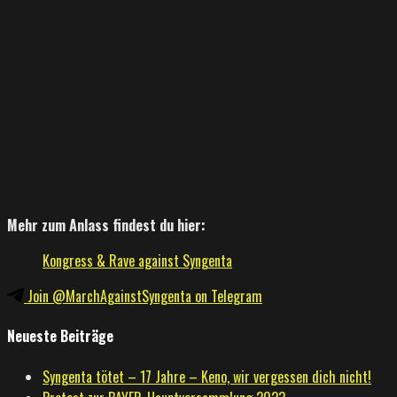
Mehr zum Anlass findest du hier:
Kongress & Rave against Syngenta
Join @MarchAgainstSyngenta on Telegram
Neueste Beiträge
Syngenta tötet – 17 Jahre – Keno, wir vergessen dich nicht!