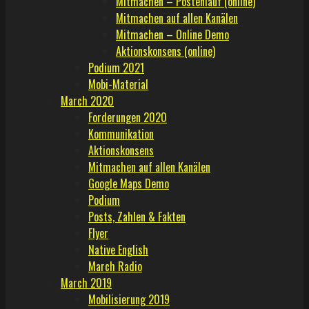
Mitmachen – Postenlauf (online)
Mitmachen auf allen Kanälen
Mitmachen – Online Demo
Aktionskonsens (online)
Podium 2021
Mobi-Material
March 2020
Forderungen 2020
Kommunikation
Aktionskonsens
Mitmachen auf allen Kanälen
Google Maps Demo
Podium
Posts, Zahlen & Fakten
Flyer
Native English
March Radio
March 2019
Mobilisierung 2019