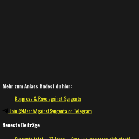
Mehr zum Anlass findest du hier:
Kongress & Rave against Syngenta
Join @MarchAgainstSyngenta on Telegram
Neueste Beiträge