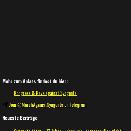
Mehr zum Anlass findest du hier:
Kongress & Rave against Syngenta
Join @MarchAgainstSyngenta on Telegram
Neueste Beiträge